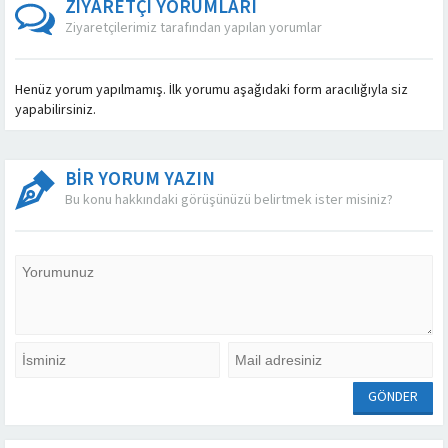
ZİYARETÇİ YORUMLARI
Ziyaretçilerimiz tarafından yapılan yorumlar
Henüz yorum yapılmamış. İlk yorumu aşağıdaki form aracılığıyla siz
yapabilirsiniz.
BİR YORUM YAZIN
Bu konu hakkındaki görüşünüzü belirtmek ister misiniz?