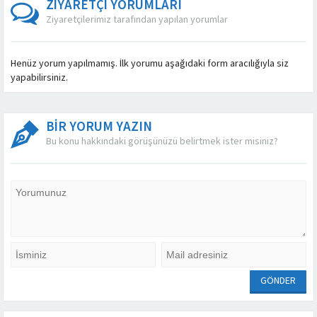
ZİYARETÇİ YORUMLARI
Ziyaretçilerimiz tarafından yapılan yorumlar
Henüz yorum yapılmamış. İlk yorumu aşağıdaki form aracılığıyla siz
yapabilirsiniz.
BİR YORUM YAZIN
Bu konu hakkındaki görüşünüzü belirtmek ister misiniz?