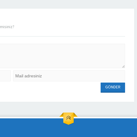
misiniz?