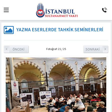
YAZMA ESERLERDE TAHKIK SEMINERLERI
Fotoğraf: 21 / 25