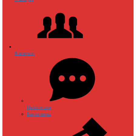
Kurumsal
Hakkımızda
Başkanımız