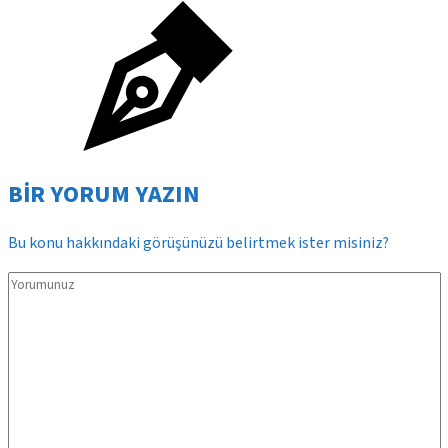
BİR YORUM YAZIN
Bu konu hakkındaki görüşünüzü belirtmek ister misiniz?