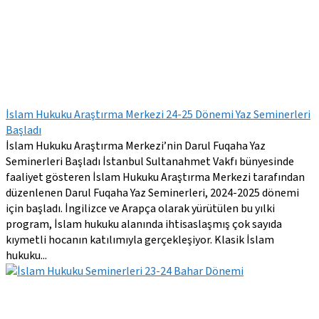
İslam Hukuku Araştırma Merkezi 24-25 Dönemi Yaz Seminerleri
Başladı
İslam Hukuku Araştırma Merkezi’nin Darul Fuqaha Yaz
Seminerleri Başladı İstanbul Sultanahmet Vakfı bünyesinde
faaliyet gösteren İslam Hukuku Araştırma Merkezi tarafından
düzenlenen Darul Fuqaha Yaz Seminerleri, 2024-2025 dönemi
için başladı. İngilizce ve Arapça olarak yürütülen bu yılki
program, İslam hukuku alanında ihtisaslaşmış çok sayıda
kıymetli hocanın katılımıyla gerçekleşiyor. Klasik İslam
hukuku...