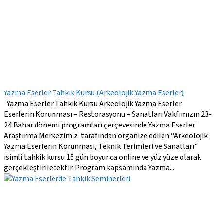
Yazma Eserler Tahkik Kursu (Arkeolojik Yazma Eserler)
Yazma Eserler Tahkik Kursu Arkeolojik Yazma Eserler:
Eserlerin Korunması – Restorasyonu – Sanatları Vakfımızın 23-
24 Bahar dönemi programları çerçevesinde Yazma Eserler
Araştırma Merkezimiz tarafından organize edilen “Arkeolojik
Yazma Eserlerin Korunması, Teknik Terimleri ve Sanatları”
isimli tahkik kursu 15 gün boyunca online ve yüz yüze olarak
gerçekleştirilecektir. Program kapsamında Yazma...