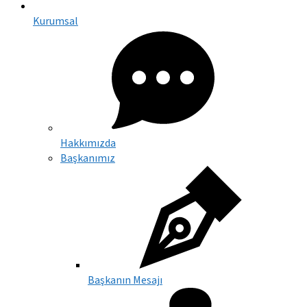
Kurumsal
Hakkımızda
Başkanımız
Başkanın Mesajı