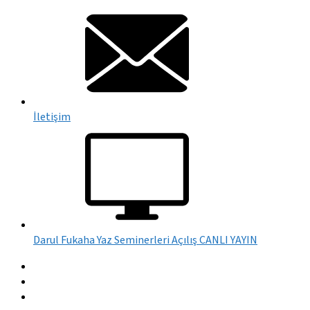
İletişim
Darul Fukaha Yaz Seminerleri Açılış CANLI YAYIN