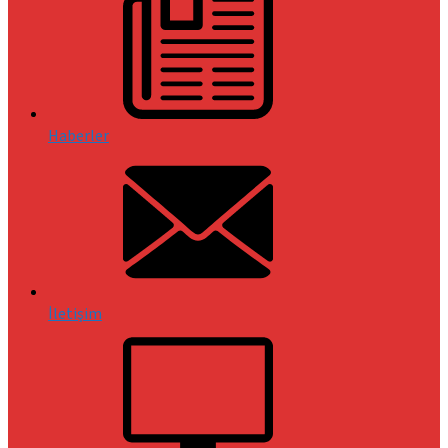
Haberler
İletişim