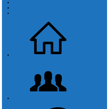
Anasayfa
Kurumsal