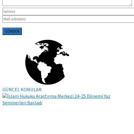
GÜNCEL KONULAR