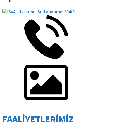
FAALİYETLERİMİZ