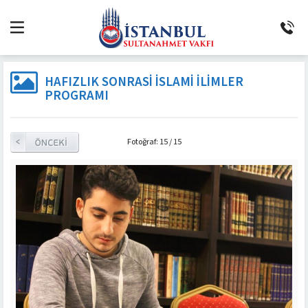
HAFIZLIK SONRASİ İSLAMİ İLİMLER
PROGRAMI
Fotoğraf: 15 / 15