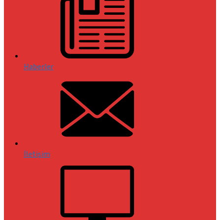
Haberler
İletişim