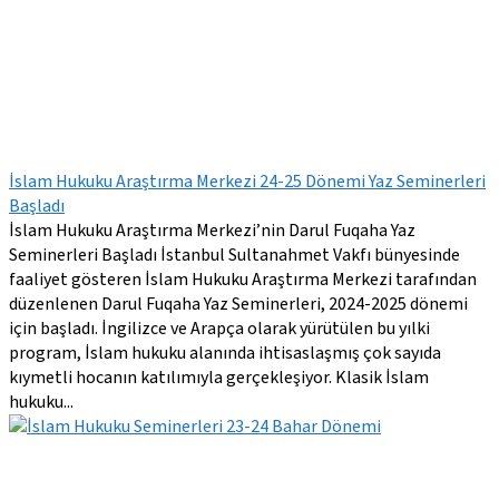
İslam Hukuku Araştırma Merkezi 24-25 Dönemi Yaz Seminerleri
Başladı
İslam Hukuku Araştırma Merkezi’nin Darul Fuqaha Yaz
Seminerleri Başladı İstanbul Sultanahmet Vakfı bünyesinde
faaliyet gösteren İslam Hukuku Araştırma Merkezi tarafından
düzenlenen Darul Fuqaha Yaz Seminerleri, 2024-2025 dönemi
için başladı. İngilizce ve Arapça olarak yürütülen bu yılki
program, İslam hukuku alanında ihtisaslaşmış çok sayıda
kıymetli hocanın katılımıyla gerçekleşiyor. Klasik İslam
hukuku...