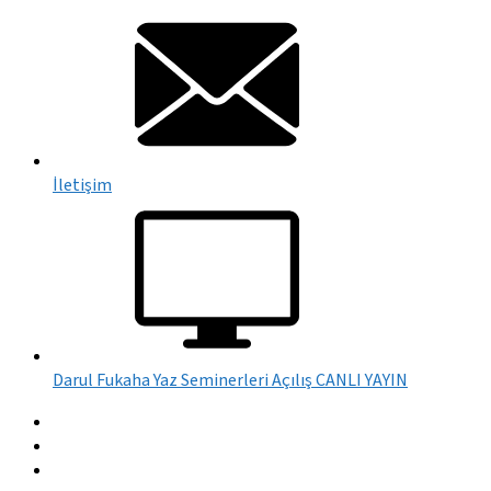
İletişim
Darul Fukaha Yaz Seminerleri Açılış CANLI YAYIN