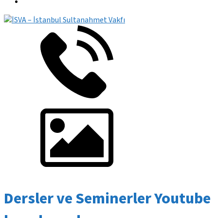
Dersler ve Seminerler Youtube