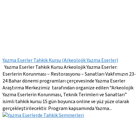
Yazma Eserler Tahkik Kursu (Arkeolojik Yazma Eserler)
Yazma Eserler Tahkik Kursu Arkeolojik Yazma Eserler:
Eserlerin Korunması – Restorasyonu – Sanatları Vakfımızın 23-
24 Bahar dönemi programları çerçevesinde Yazma Eserler
Araştırma Merkezimiz tarafından organize edilen “Arkeolojik
Yazma Eserlerin Korunması, Teknik Terimleri ve Sanatları”
isimli tahkik kursu 15 gün boyunca online ve yüz yüze olarak
gerçekleştirilecektir. Program kapsamında Yazma...