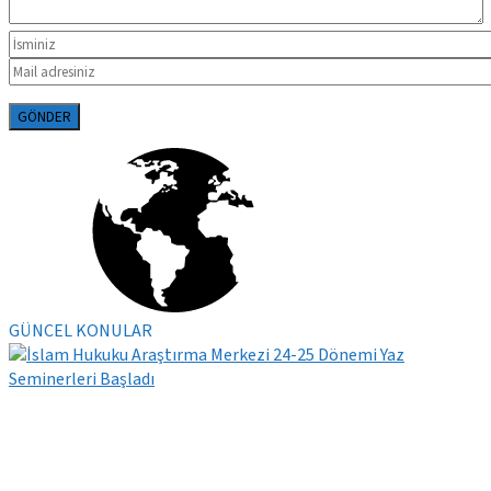
GÜNCEL KONULAR