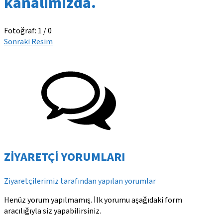
kanalımızda.
Fotoğraf: 1 / 0
Sonraki Resim
ZİYARETÇİ YORUMLARI
Ziyaretçilerimiz tarafından yapılan yorumlar
Henüz yorum yapılmamış. İlk yorumu aşağıdaki form
aracılığıyla siz yapabilirsiniz.