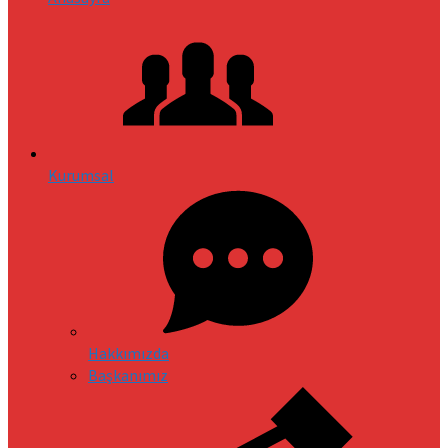
Kurumsal
Hakkımızda
Başkanımız