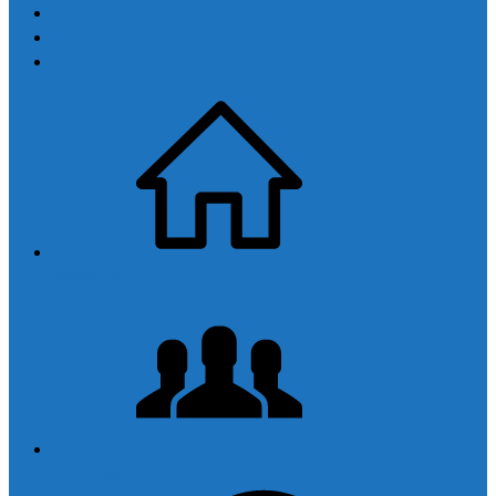
Anasayfa
Kurumsal