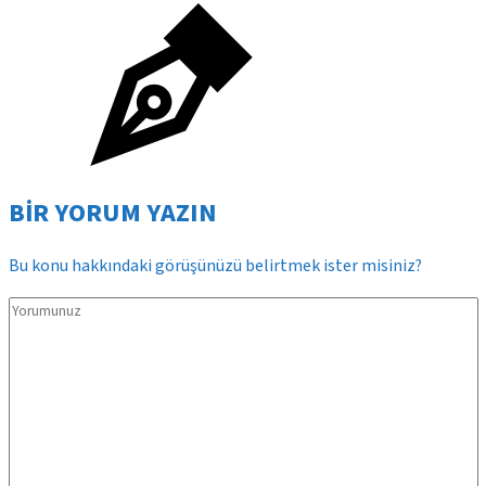
BİR YORUM YAZIN
Bu konu hakkındaki görüşünüzü belirtmek ister misiniz?