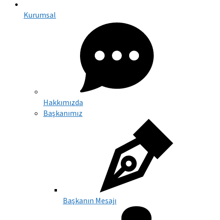
Kurumsal
Hakkımızda
Başkanımız
Başkanın Mesajı